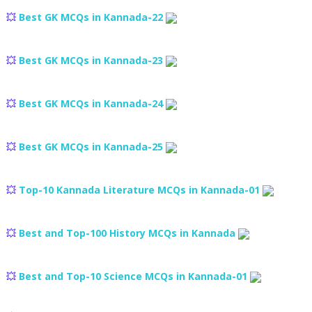
💥
Best GK MCQs in Kannada-22
💥
Best GK MCQs in Kannada-23
💥
Best GK MCQs in Kannada-24
💥
Best GK MCQs in Kannada-25
💥
Top-10 Kannada Literature MCQs in Kannada-01
💥
Best and Top-100 History MCQs in Kannada
💥
Best and Top-10 Science MCQs in Kannada-01