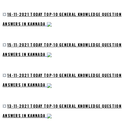
💥
16-11-2021 TODAY TOP-10 GENERAL KNOWLEDGE QUESTION
ANSWERS IN KANNADA
💥
15-11-2021 TODAY TOP-10 GENERAL KNOWLEDGE QUESTION
ANSWERS IN KANNADA
💥
14-11-2021 TODAY TOP-10 GENERAL KNOWLEDGE QUESTION
ANSWERS IN KANNADA
💥
13-11-2021 TODAY TOP-10 GENERAL KNOWLEDGE QUESTION
ANSWERS IN KANNADA