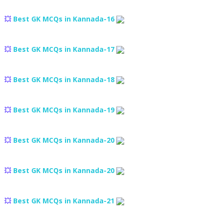
💥
Best GK MCQs in Kannada-16
💥
Best GK MCQs in Kannada-17
💥
Best GK MCQs in Kannada-18
💥
Best GK MCQs in Kannada-19
💥
Best GK MCQs in Kannada-20
💥
Best GK MCQs in Kannada-20
💥
Best GK MCQs in Kannada-21