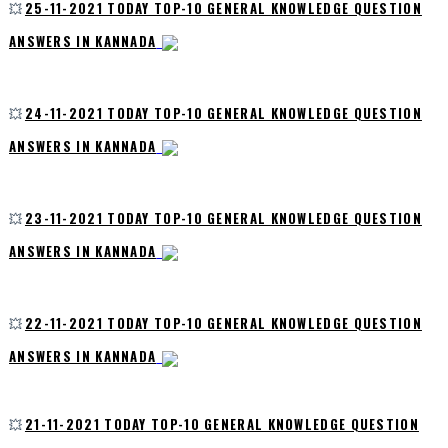
💥
25-11-2021 TODAY TOP-10 GENERAL KNOWLEDGE QUESTION
ANSWERS IN KANNADA
💥
24-11-2021 TODAY TOP-10 GENERAL KNOWLEDGE QUESTION
ANSWERS IN KANNADA
💥
23-11-2021 TODAY TOP-10 GENERAL KNOWLEDGE QUESTION
ANSWERS IN KANNADA
💥
22-11-2021 TODAY TOP-10 GENERAL KNOWLEDGE QUESTION
ANSWERS IN KANNADA
💥
21-11-2021 TODAY TOP-10 GENERAL KNOWLEDGE QUESTION