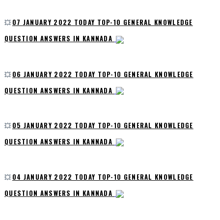
💥
07 JANUARY 2022 TODAY TOP-10 GENERAL KNOWLEDGE
QUESTION ANSWERS IN KANNADA
💥
06 JANUARY 2022 TODAY TOP-10 GENERAL KNOWLEDGE
QUESTION ANSWERS IN KANNADA
💥
05 JANUARY 2022 TODAY TOP-10 GENERAL KNOWLEDGE
QUESTION ANSWERS IN KANNADA
💥
04 JANUARY 2022 TODAY TOP-10 GENERAL KNOWLEDGE
QUESTION ANSWERS IN KANNADA