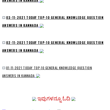
ANSWERS IN KANNADA
💥
03-11-2021 TODAY TOP-10 GENERAL KNOWLEDGE QUESTION
ANSWERS IN KANNADA
💥
02-11-2021 TODAY TOP-10 GENERAL KNOWLEDGE QUESTION
ANSWERS IN KANNADA
💥
01-11-2021 TODAY TOP-10 GENERAL KNOWLEDGE QUESTION
ANSWERS IN KANNADA
ಇವುಗಳನ್ನೂ ಓದಿ