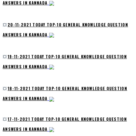
ANSWERS IN KANNADA
💥
20-11-2021 TODAY TOP-10 GENERAL KNOWLEDGE QUESTION
ANSWERS IN KANNADA
💥
19-11-2021 TODAY TOP-10 GENERAL KNOWLEDGE QUESTION
ANSWERS IN KANNADA
💥
18-11-2021 TODAY TOP-10 GENERAL KNOWLEDGE QUESTION
ANSWERS IN KANNADA
💥
17-11-2021 TODAY TOP-10 GENERAL KNOWLEDGE QUESTION
ANSWERS IN KANNADA