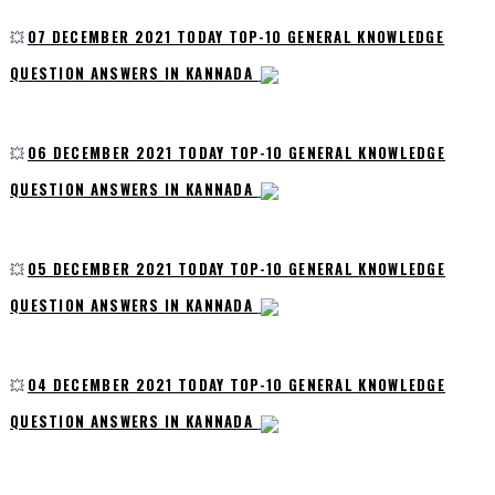
💥
07 DECEMBER 2021 TODAY TOP-10 GENERAL KNOWLEDGE
QUESTION ANSWERS IN KANNADA
💥
06 DECEMBER 2021 TODAY TOP-10 GENERAL KNOWLEDGE
QUESTION ANSWERS IN KANNADA
💥
05 DECEMBER 2021 TODAY TOP-10 GENERAL KNOWLEDGE
QUESTION ANSWERS IN KANNADA
💥
04 DECEMBER 2021 TODAY TOP-10 GENERAL KNOWLEDGE
QUESTION ANSWERS IN KANNADA