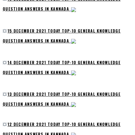
QUESTION ANSWERS IN KANNADA
💥
15 DECEMBER 2021 TODAY TOP-10 GENERAL KNOWLEDGE
QUESTION ANSWERS IN KANNADA
💥
14 DECEMBER 2021 TODAY TOP-10 GENERAL KNOWLEDGE
QUESTION ANSWERS IN KANNADA
💥
13 DECEMBER 2021 TODAY TOP-10 GENERAL KNOWLEDGE
QUESTION ANSWERS IN KANNADA
💥
12 DECEMBER 2021 TODAY TOP-10 GENERAL KNOWLEDGE
QUESTION ANSWERS IN KANNADA