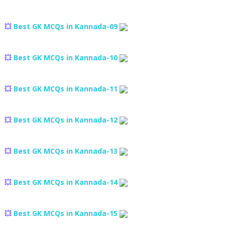
💥
Best GK MCQs in Kannada-09
💥
Best GK MCQs in Kannada-10
💥
Best GK MCQs in Kannada-11
💥
Best GK MCQs in Kannada-12
💥
Best GK MCQs in Kannada-13
💥
Best GK MCQs in Kannada-14
💥
Best GK MCQs in Kannada-15