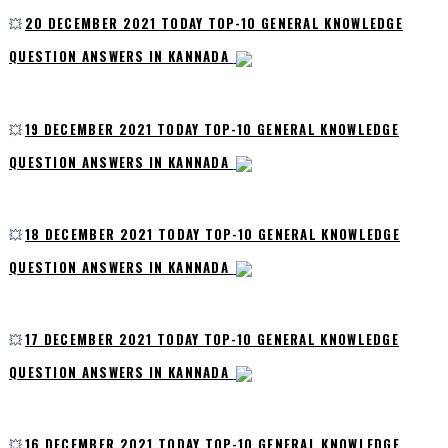
💥
20 DECEMBER 2021 TODAY TOP-10 GENERAL KNOWLEDGE
QUESTION ANSWERS IN KANNADA
💥
19 DECEMBER 2021 TODAY TOP-10 GENERAL KNOWLEDGE
QUESTION ANSWERS IN KANNADA
💥
18 DECEMBER 2021 TODAY TOP-10 GENERAL KNOWLEDGE
QUESTION ANSWERS IN KANNADA
💥
17 DECEMBER 2021 TODAY TOP-10 GENERAL KNOWLEDGE
QUESTION ANSWERS IN KANNADA
💥
16 DECEMBER 2021 TODAY TOP-10 GENERAL KNOWLEDGE