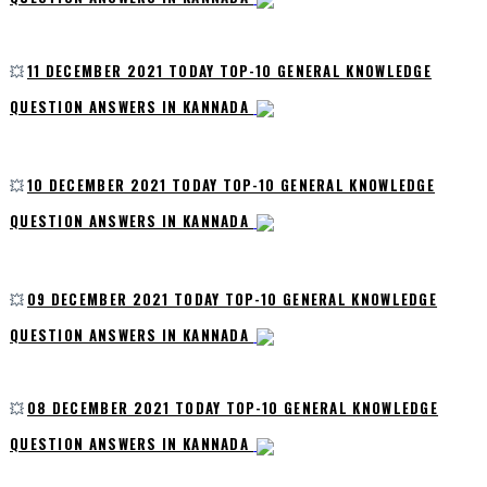
💥
11 DECEMBER 2021 TODAY TOP-10 GENERAL KNOWLEDGE
QUESTION ANSWERS IN KANNADA
💥
10 DECEMBER 2021 TODAY TOP-10 GENERAL KNOWLEDGE
QUESTION ANSWERS IN KANNADA
💥
09 DECEMBER 2021 TODAY TOP-10 GENERAL KNOWLEDGE
QUESTION ANSWERS IN KANNADA
💥
08 DECEMBER 2021 TODAY TOP-10 GENERAL KNOWLEDGE
QUESTION ANSWERS IN KANNADA