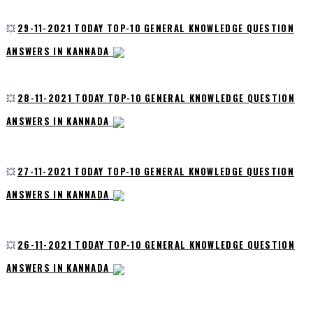
💥
29-11-2021 TODAY TOP-10 GENERAL KNOWLEDGE QUESTION
ANSWERS IN KANNADA
💥
28-11-2021 TODAY TOP-10 GENERAL KNOWLEDGE QUESTION
ANSWERS IN KANNADA
💥
27-11-2021 TODAY TOP-10 GENERAL KNOWLEDGE QUESTION
ANSWERS IN KANNADA
💥
26-11-2021 TODAY TOP-10 GENERAL KNOWLEDGE QUESTION
ANSWERS IN KANNADA