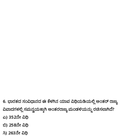
6. ಭಾರತದ ಸಂವಿಧಾನದ ಈ ಕೆಳಗಿನ ಯಾವ ವಿಧಿಯಡಿಯಲ್ಲಿ ಅಂತರ್ ರಾಜ್ಯ
ವಿವಾದಗಳಲ್ಲಿ ಸಮನ್ವಯಕ್ಕಾಗಿ ಅಂತರರಾಜ್ಯ ಮಂಡಳಿಯನ್ನು ರಚಿಸಲಾಗಿದೆ?
ಎ) 352ನೇ ವಿಧಿ
ಬಿ) 258ನೇ ವಿಧಿ
ಸಿ) 263ನೇ ವಿಧಿ