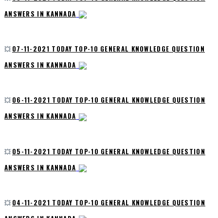
ANSWERS IN KANNADA
💥
07-11-2021 TODAY TOP-10 GENERAL KNOWLEDGE QUESTION
ANSWERS IN KANNADA
💥
06-11-2021 TODAY TOP-10 GENERAL KNOWLEDGE QUESTION
ANSWERS IN KANNADA
💥
05-11-2021 TODAY TOP-10 GENERAL KNOWLEDGE QUESTION
ANSWERS IN KANNADA
💥
04-11-2021 TODAY TOP-10 GENERAL KNOWLEDGE QUESTION