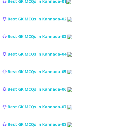
💥
Best GK MCQs in Kannada-01
💥
Best GK MCQs in Kannada-02
💥
Best GK MCQs in Kannada-03
💥
Best GK MCQs in Kannada-04
💥
Best GK MCQs in Kannada-05
💥
Best GK MCQs in Kannada-06
💥
Best GK MCQs in Kannada-07
💥
Best GK MCQs in Kannada-08