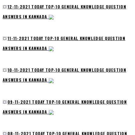
💥
12-11-2021 TODAY TOP-10 GENERAL KNOWLEDGE QUESTION
ANSWERS IN KANNADA
💥
11-11-2021 TODAY TOP-10 GENERAL KNOWLEDGE QUESTION
ANSWERS IN KANNADA
💥
10-11-2021 TODAY TOP-10 GENERAL KNOWLEDGE QUESTION
ANSWERS IN KANNADA
💥
09-11-2021 TODAY TOP-10 GENERAL KNOWLEDGE QUESTION
ANSWERS IN KANNADA
💥
08-11-2021 TODAY TOP-10 GENERAL KNOWLEDGE QUESTION