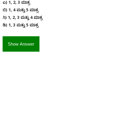
ಎ) 1, 2, 3 ಮಾತ್ರ
ಬಿ) 1, 4 ಮತ್ತು 5 ಮಾತ್ರ
ಸಿ) 1, 2, 3 ಮತ್ತು 4 ಮಾತ್ರ
ಡಿ) 1, 3 ಮತ್ತು 5 ಮಾತ್ರ
Show Answer