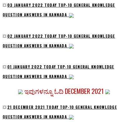
💥
03 JANUARY 2022 TODAY TOP-10 GENERAL KNOWLEDGE
QUESTION ANSWERS IN KANNADA
💥
02 JANUARY 2022 TODAY TOP-10 GENERAL KNOWLEDGE
QUESTION ANSWERS IN KANNADA
💥
01 JANUARY 2022 TODAY TOP-10 GENERAL KNOWLEDGE
QUESTION ANSWERS IN KANNADA
ಇವುಗಳನ್ನೂ ಓದಿ DECEMBER 2021
💥
21 DECEMBER 2021 TODAY TOP-10 GENERAL KNOWLEDGE
QUESTION ANSWERS IN KANNADA