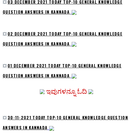
💥
03 DECEMBER 2021 TODAY TOP-10 GENERAL KNOWLEDGE
QUESTION ANSWERS IN KANNADA
💥
02 DECEMBER 2021 TODAY TOP-10 GENERAL KNOWLEDGE
QUESTION ANSWERS IN KANNADA
💥
01 DECEMBER 2021 TODAY TOP-10 GENERAL KNOWLEDGE
QUESTION ANSWERS IN KANNADA
ಇವುಗಳನ್ನೂ ಓದಿ
💥
30-11-2021 TODAY TOP-10 GENERAL KNOWLEDGE QUESTION
ANSWERS IN KANNADA