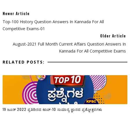
Newer Article
Top-100 History Question Answers In Kannada For All
Competitive Exams-01
Older Article
August-2021 Full Month Current Affairs Question Answers In
Kannada For All Competitive Exams
RELATED POSTS:
19 ಜೂನ್ 2022 ಪ್ರತಿದಿನದ ಟಾಪ್-10 ಸಾಮಾನ್ಯ ಜ್ಞಾನದ ಪ್ರಶ್ನೋತ್ತರಗಳು