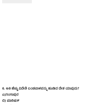
6. ಅತಿ ಹೆಚ್ಚು ವಿದೇಶಿ ಬಂಡವಾಳವನ್ನು ಹೂಡಿದ ದೇಶ ಯಾವುದು?
ಎ)ಸಿಂಗಾಪುರ
ಬಿ) ಮಾರಿಷಸ್