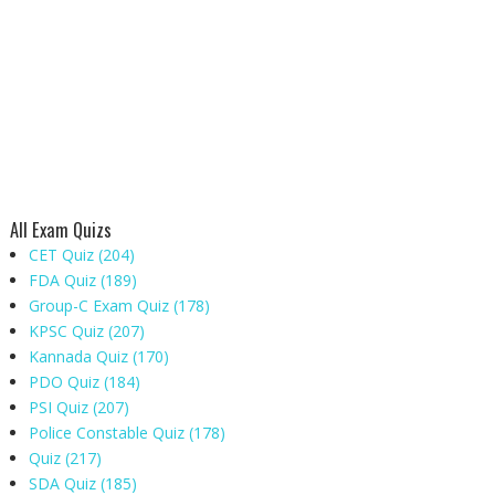
All Exam Quizs
CET Quiz
(204)
FDA Quiz
(189)
Group-C Exam Quiz
(178)
KPSC Quiz
(207)
Kannada Quiz
(170)
PDO Quiz
(184)
PSI Quiz
(207)
Police Constable Quiz
(178)
Quiz
(217)
SDA Quiz
(185)