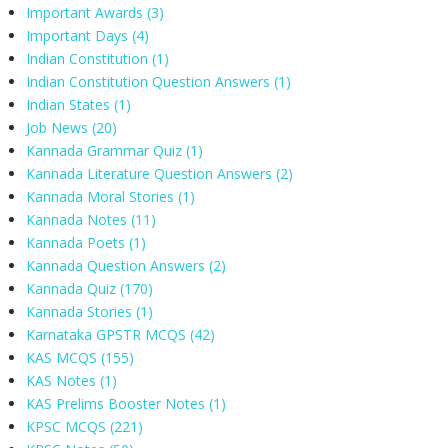
Important Awards
(3)
Important Days
(4)
Indian Constitution
(1)
Indian Constitution Question Answers
(1)
Indian States
(1)
Job News
(20)
Kannada Grammar Quiz
(1)
Kannada Literature Question Answers
(2)
Kannada Moral Stories
(1)
Kannada Notes
(11)
Kannada Poets
(1)
Kannada Question Answers
(2)
Kannada Quiz
(170)
Kannada Stories
(1)
Karnataka GPSTR MCQS
(42)
KAS MCQS
(155)
KAS Notes
(1)
KAS Prelims Booster Notes
(1)
KPSC MCQS
(221)