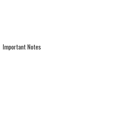
Important Notes