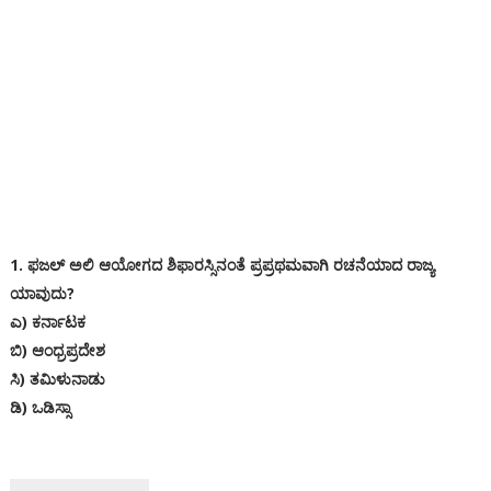
1. ಫಜಲ್ ಅಲಿ ಆಯೋಗದ ಶಿಫಾರಸ್ಸಿನಂತೆ ಪ್ರಪ್ರಥಮವಾಗಿ ರಚನೆಯಾದ ರಾಜ್ಯ
ಯಾವುದು?
ಎ) ಕರ್ನಾಟಕ
ಬಿ) ಆಂಧ್ರಪ್ರದೇಶ
ಸಿ) ತಮಿಳುನಾಡು
ಡಿ) ಒಡಿಸ್ಸಾ