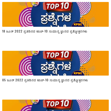
18 ಜೂನ್ 2022 ಪ್ರತಿದಿನದ ಟಾಪ್-10 ಸಾಮಾನ್ಯ ಜ್ಞಾನದ ಪ್ರಶ್ನೋತ್ತರಗಳು
05 ಜೂನ್ 2022 ಪ್ರತಿದಿನದ ಟಾಪ್-10 ಸಾಮಾನ್ಯ ಜ್ಞಾನದ ಪ್ರಶ್ನೋತ್ತರಗಳು