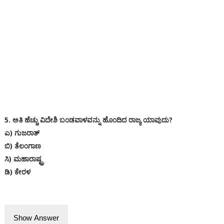
5. ಅತಿ ಹೆಚ್ಚು ವಿದೇಶಿ ಬಂಡವಾಳವನ್ನು ಹೊಂದಿದ ರಾಜ್ಯ ಯಾವುದು?
ಎ) ಗುಜರಾತ್
ಬಿ) ತೆಲಂಗಾಣ
ಸಿ) ಮಹಾರಾಷ್ಟ್ರ
ಡಿ) ಕೇರಳ
Show Answer