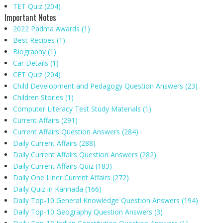
TET Quiz
(204)
Important Notes
2022 Padma Awards
(1)
Best Recipes
(1)
Biography
(1)
Car Details
(1)
CET Quiz
(204)
Child Development and Pedagogy Question Answers
(23)
Children Stories
(1)
Computer Literacy Test Study Materials
(1)
Current Affairs
(291)
Current Affairs Question Answers
(284)
Daily Current Affairs
(288)
Daily Current Affairs Question Answers
(282)
Daily Current Affairs Quiz
(183)
Daily One Liner Current Affairs
(272)
Daily Quiz in Kannada
(166)
Daily Top-10 General Knowledge Question Answers
(194)
Daily Top-10 Geography Question Answers
(3)