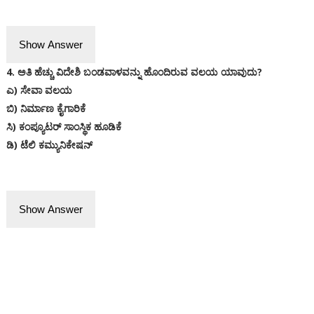
Show Answer
4. ಅತಿ ಹೆಚ್ಚು ವಿದೇಶಿ ಬಂಡವಾಳವನ್ನು ಹೊಂದಿರುವ ವಲಯ ಯಾವುದು?
ಎ) ಸೇವಾ ವಲಯ
ಬಿ) ನಿರ್ಮಾಣ ಕೈಗಾರಿಕೆ
ಸಿ) ಕಂಪ್ಯೂಟರ್ ಸಾಂಸ್ಥಿಕ ಹೂಡಿಕೆ
ಡಿ) ಟೆಲಿ ಕಮ್ಯುನಿಕೇಷನ್
Show Answer