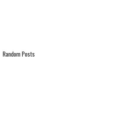
Random Posts