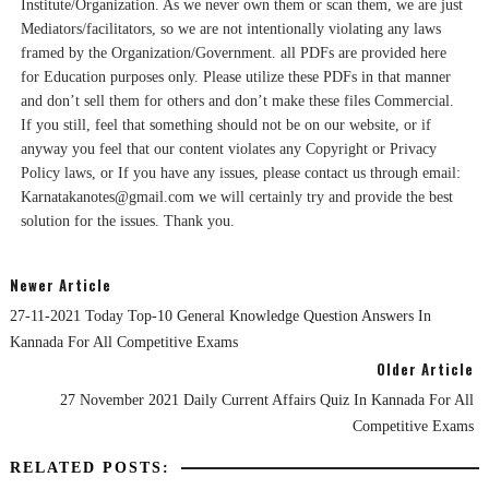
Institute/Organization. As we never own them or scan them, we are just
Mediators/facilitators, so we are not intentionally violating any laws
framed by the Organization/Government. all PDFs are provided here
for Education purposes only. Please utilize these PDFs in that manner
and don’t sell them for others and don’t make these files Commercial.
If you still, feel that something should not be on our website, or if
anyway you feel that our content violates any Copyright or Privacy
Policy laws, or If you have any issues, please contact us through email:
Karnatakanotes@gmail.com we will certainly try and provide the best
solution for the issues. Thank you.
Newer Article
27-11-2021 Today Top-10 General Knowledge Question Answers In
Kannada For All Competitive Exams
Older Article
27 November 2021 Daily Current Affairs Quiz In Kannada For All
Competitive Exams
RELATED POSTS: