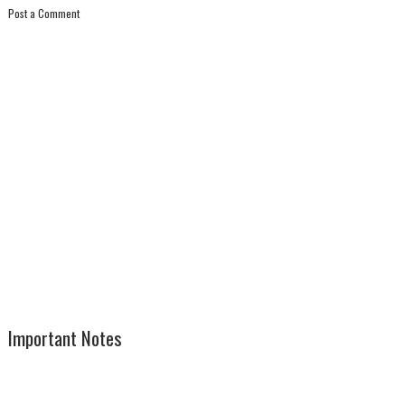
Post a Comment
Important Notes