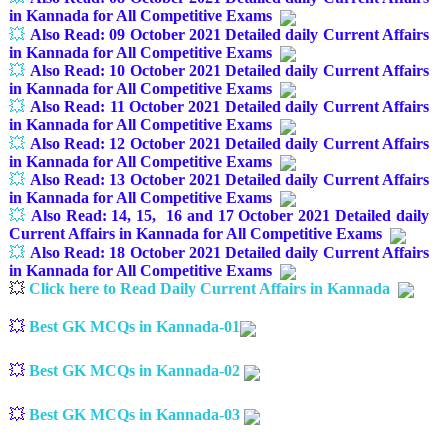
in Kannada for All Competitive Exams
💥
Also Read:
09 October 2021 Detailed daily Current Affairs
in Kannada for All Competitive Exams
💥
Also Read:
10 October 2021 Detailed daily Current Affairs
in Kannada for All Competitive Exams
💥
Also Read:
11 October 2021 Detailed daily Current Affairs
in Kannada for All Competitive Exams
💥
Also Read:
12 October 2021 Detailed daily Current Affairs
in Kannada for All Competitive Exams
💥
Also Read:
13 October 2021 Detailed daily Current Affairs
in Kannada for All Competitive Exams
💥
Also Read: 14, 15, 16 and 17
October 2021 Detailed daily
Current Affairs in Kannada for All Competitive Exams
💥
Also Read: 18
October 2021 Detailed daily Current Affairs
in Kannada for All Competitive Exams
💥
Click here to Read Daily Current Affairs in Kannada
💥
Best GK MCQs in Kannada-01
💥
Best GK MCQs in Kannada-02
💥
Best GK MCQs in Kannada-03