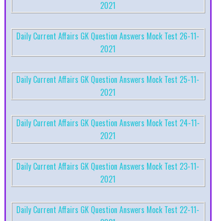
2021
Daily Current Affairs GK Question Answers Mock Test 26-11-
2021
Daily Current Affairs GK Question Answers Mock Test 25-11-
2021
Daily Current Affairs GK Question Answers Mock Test 24-11-
2021
Daily Current Affairs GK Question Answers Mock Test 23-11-
2021
Daily Current Affairs GK Question Answers Mock Test 22-11-