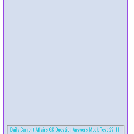
Daily Current Affairs GK Question Answers Mock Test 27-11-