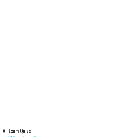
All Exam Quizs