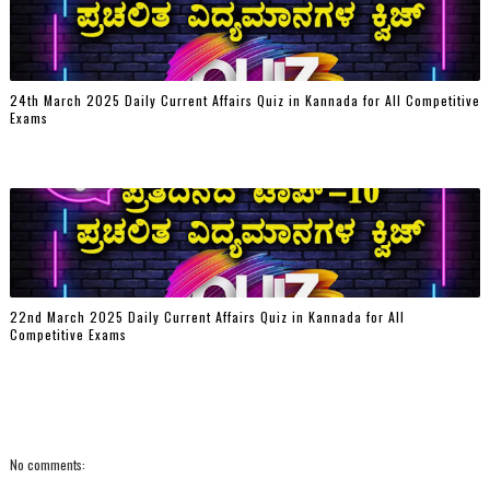
24th March 2025 Daily Current Affairs Quiz in Kannada for All Competitive
Exams
22nd March 2025 Daily Current Affairs Quiz in Kannada for All
Competitive Exams
No comments: