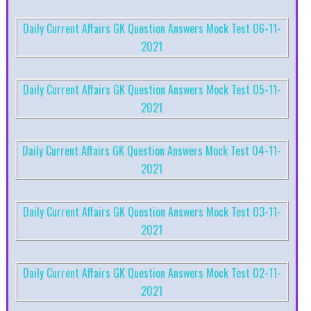
Daily Current Affairs GK Question Answers Mock Test 06-11-
2021
Daily Current Affairs GK Question Answers Mock Test 05-11-
2021
Daily Current Affairs GK Question Answers Mock Test 04-11-
2021
Daily Current Affairs GK Question Answers Mock Test 03-11-
2021
Daily Current Affairs GK Question Answers Mock Test 02-11-
2021