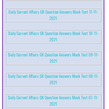
Daily Current Affairs GK Question Answers Mock Test 11-11-
2021
Daily Current Affairs GK Question Answers Mock Test 10-11-
2021
Daily Current Affairs GK Question Answers Mock Test 09-11-
2021
Daily Current Affairs GK Question Answers Mock Test 08-11-
2021
Daily Current Affairs GK Question Answers Mock Test 07-11-
2021