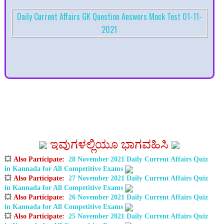
Daily Current Affairs GK Question Answers Mock Test 01-11-
2021
ಇವುಗಳಲ್ಲಿಯೂ ಭಾಗವಹಿಸಿ
💥
Also Participate
:
28 November 2021 Daily Current Affairs Quiz
in Kannada for All Competitive Exams
💥
Also Participate
:
27 November 2021 Daily Current Affairs Quiz
in Kannada for All Competitive Exams
💥
Also Participate
:
26 November 2021 Daily Current Affairs Quiz
in Kannada for All Competitive Exams
💥
Also Participate
:
25 November 2021 Daily Current Affairs Quiz