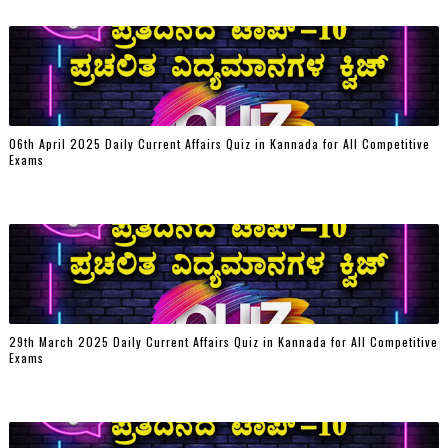
06th April 2025 Daily Current Affairs Quiz in Kannada for All Competitive
Exams
29th March 2025 Daily Current Affairs Quiz in Kannada for All Competitive
Exams