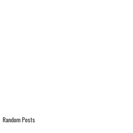
Random Posts