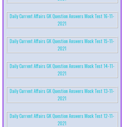
Daily Current Affairs GK Question Answers Mock Test 16-11-
2021
Daily Current Affairs GK Question Answers Mock Test 15-11-
2021
Daily Current Affairs GK Question Answers Mock Test 14-11-
2021
Daily Current Affairs GK Question Answers Mock Test 13-11-
2021
Daily Current Affairs GK Question Answers Mock Test 12-11-
2021