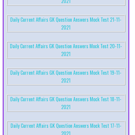
2021
Daily Current Affairs GK Question Answers Mock Test 21-11-
2021
Daily Current Affairs GK Question Answers Mock Test 20-11-
2021
Daily Current Affairs GK Question Answers Mock Test 19-11-
2021
Daily Current Affairs GK Question Answers Mock Test 18-11-
2021
Daily Current Affairs GK Question Answers Mock Test 17-11-
2021