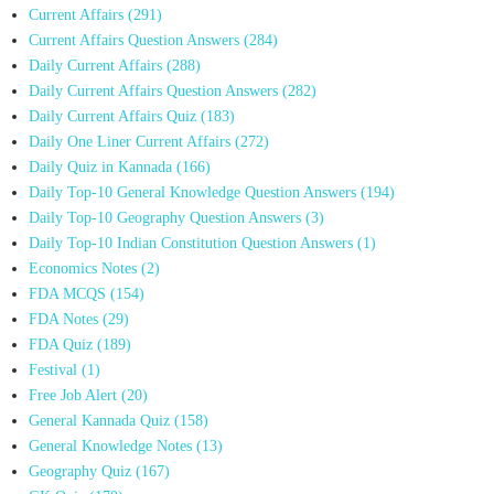
Current Affairs
(291)
Current Affairs Question Answers
(284)
Daily Current Affairs
(288)
Daily Current Affairs Question Answers
(282)
Daily Current Affairs Quiz
(183)
Daily One Liner Current Affairs
(272)
Daily Quiz in Kannada
(166)
Daily Top-10 General Knowledge Question Answers
(194)
Daily Top-10 Geography Question Answers
(3)
Daily Top-10 Indian Constitution Question Answers
(1)
Economics Notes
(2)
FDA MCQS
(154)
FDA Notes
(29)
FDA Quiz
(189)
Festival
(1)
Free Job Alert
(20)
General Kannada Quiz
(158)
General Knowledge Notes
(13)
Geography Quiz
(167)