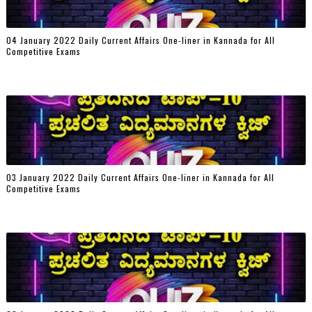
04 January 2022 Daily Current Affairs One-liner in Kannada for All
Competitive Exams
03 January 2022 Daily Current Affairs One-liner in Kannada for All
Competitive Exams