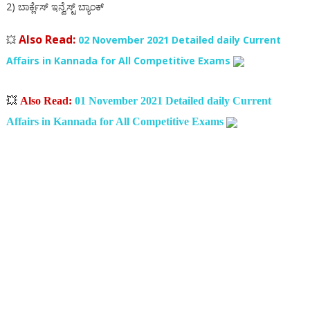
2) ಬಾರ್ಕ್ಲೆಸ್ ಇನ್ವೆಸ್ಟ್ ಬ್ಯಾಂಕ್
Also Read:
💥
02 November 2021 Detailed daily Current
Affairs in Kannada for All Competitive Exams
💥
Also Read:
01 November 2021 Detailed daily Current
Affairs in Kannada for All Competitive Exams