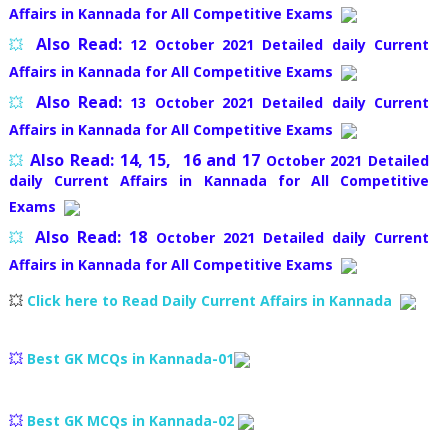
Affairs in Kannada for All Competitive Exams
Also Read:
💥
12 October 2021 Detailed daily Current
Affairs in Kannada for All Competitive Exams
Also Read:
💥
13 October 2021 Detailed daily Current
Affairs in Kannada for All Competitive Exams
Also Read: 14, 15, 16 and 17
💥
October 2021 Detailed
daily Current Affairs in Kannada for All Competitive
Exams
Also Read: 18
💥
October 2021 Detailed daily Current
Affairs in Kannada for All Competitive Exams
💥
Click here to Read Daily Current Affairs in Kannada
💥
Best GK MCQs in Kannada-01
💥
Best GK MCQs in Kannada-02