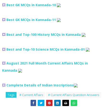
💥
Best GK MCQs in Kannada-10
💥
Best GK MCQs in Kannada-11
💥
Best and Top-100 History MCQs in Kannada
💥
Best and Top-10 Science MCQs in Kannada-01
💥
August 2021 Full Month Current Affairs MCQs in
Kannada
💥
Complete Details of Indian Inscriptions
Tags
# Current Affairs
# Current Affairs Question Answers