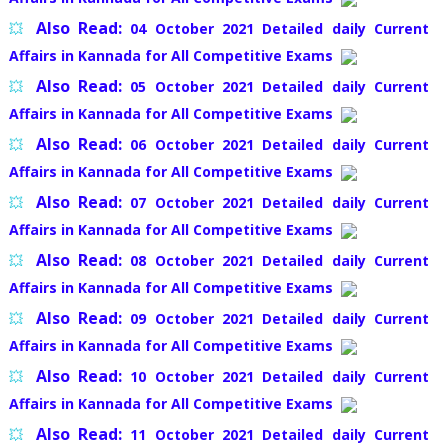
Also Read:
💥
04 October 2021 Detailed daily Current
Affairs in Kannada for All Competitive Exams
Also Read:
💥
05 October 2021 Detailed daily Current
Affairs in Kannada for All Competitive Exams
Also Read:
💥
06 October 2021 Detailed daily Current
Affairs in Kannada for All Competitive Exams
Also Read:
💥
07 October 2021 Detailed daily Current
Affairs in Kannada for All Competitive Exams
Also Read:
💥
08 October 2021 Detailed daily Current
Affairs in Kannada for All Competitive Exams
Also Read:
💥
09 October 2021 Detailed daily Current
Affairs in Kannada for All Competitive Exams
Also Read:
💥
10 October 2021 Detailed daily Current
Affairs in Kannada for All Competitive Exams
Also Read:
💥
11 October 2021 Detailed daily Current