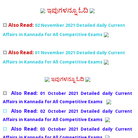
ಇವುಗಳನ್ನೂ ಓದಿ
Also Read:
💥
02 November 2021 Detailed daily Current
Affairs in Kannada for All Competitive Exams
Also Read:
💥
01 November 2021 Detailed daily Current
Affairs in Kannada for All Competitive Exams
ಇವುಗಳನ್ನೂ ಓದಿ
Also Read:
💥
01 October 2021 Detailed daily Current
Affairs in Kannada for All Competitive Exams
Also Read:
💥
02 October 2021 Detailed daily Current
Affairs in Kannada for All Competitive Exams
Also Read:
💥
03 October 2021 Detailed daily Current
Affairs in Kannada for All Competitive Exams