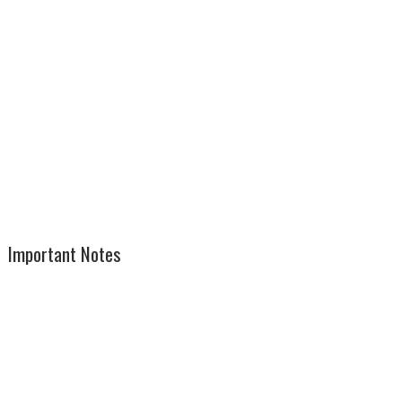
Important Notes