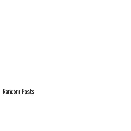
Random Posts