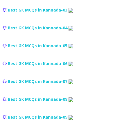
💥
Best GK MCQs in Kannada-03
💥
Best GK MCQs in Kannada-04
💥
Best GK MCQs in Kannada-05
💥
Best GK MCQs in Kannada-06
💥
Best GK MCQs in Kannada-07
💥
Best GK MCQs in Kannada-08
💥
Best GK MCQs in Kannada-09