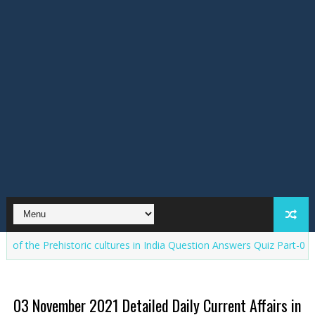
ehistoric cultures in India Question Answers Quiz Part-05 in Kannada
03 November 2021 Detailed Daily Current Affairs in