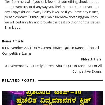
files Commercial. If you still, feel that something should not be
on our website, or if anyway you feel that our content violates
any Copyright or Privacy Policy laws, or If you have any issues,
please contact us through email: Karnatakanotes@gmail.com
we will certainly try and provide the best solution for the issues.
Thank you.
Newer Article
04 November 2021 Daily Current Affairs Quiz In Kannada For All
Competitive Exams
Older Article
03 November 2021 Daily Current Affairs Quiz In Kannada For All
Competitive Exams
RELATED POSTS: