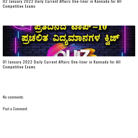
02 January 2022 Daily Current Affairs One-liner in Kannada for All
Competitive Exams
01 January 2022 Daily Current Affairs One-liner in Kannada for All
Competitive Exams
No comments:
Post a Comment