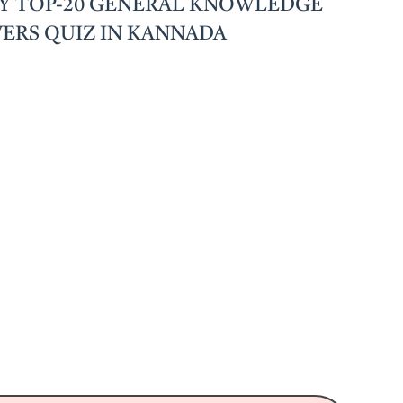
DAILY TOP-20 GENERAL KNOWLEDGE
ERS QUIZ IN KANNADA