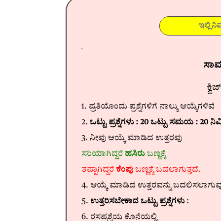
ಸಾಮಾನ
ಕ್ವ
1. ಪ್ರತಿಯೊಂದು ಪ್ರಶ್ನೆಗಳಿಗೆ ನಾಲ್ಕು ಆಯ್ಕೆಗಳಿವೆ
2.
ಒಟ್ಟು ಪ್ರಶ್ನೆಗಳು : 20 ಒಟ್ಟು ಸಮಯ : 20 ನಿ
3. ನೀವು ಆಯ್ಕೆ ಮಾಡಿದ ಉತ್ತರವು
ಸರಿಯಾಗಿದ್ದರೆ
ಹಸಿರು
ಬಣ್ಣಕ್ಕೆ
ತಪ್ಪಾಗಿದ್ದರೆ
ಕೆಂಪು
ಬಣ್ಣಕ್ಕೆ ಬದಲಾಗುತ್ತದೆ.
4. ಆಯ್ಕೆ ಮಾಡಿದ ಉತ್ತರವನ್ನು ಬದಲಿಸಲಾಗುವುದ
5.
ಉತ್ತರಿಸಬೇಕಾದ ಒಟ್ಟು ಪ್ರಶ್ನೆಗಳು
:
6. ರಸಪ್ರಶ್ನೆಯ ಕೊನೆಯಲ್ಲಿ