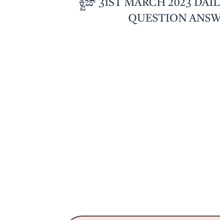
ಕ್ವಿಜ್ 31ST MARCH 2023 
QUESTION ANSW