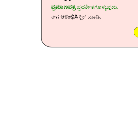
ಪ್ರಮಾಣಪತ್ರ
ಪ್ರದರ್ಶಿತಗೊಳ್ಳುವುದು.
ಈಗ
ಆರಂಭಿಸಿ
ಕ್ಲಿಕ್ ಮಾಡಿ.