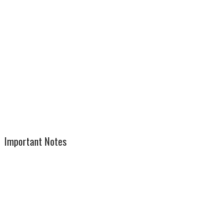
Important Notes