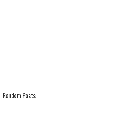
Random Posts