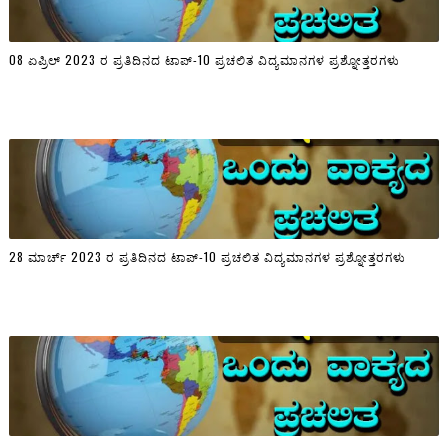
08 ಏಪ್ರಿಲ್ 2023 ರ ಪ್ರತಿದಿನದ ಟಾಪ್-10 ಪ್ರಚಲಿತ ವಿದ್ಯಮಾನಗಳ ಪ್ರಶ್ನೋತ್ತರಗಳು
28 ಮಾರ್ಚ್ 2023 ರ ಪ್ರತಿದಿನದ ಟಾಪ್-10 ಪ್ರಚಲಿತ ವಿದ್ಯಮಾನಗಳ ಪ್ರಶ್ನೋತ್ತರಗಳು