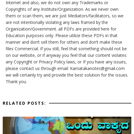
Internet and also, we do not own any Trademarks or
Copyrights of any Institute/Organization. As we never own
them or scan them, we are just Mediators/facilitators, so we
are not intentionally violating any laws framed by the
Organization/Government. all PDFs are provided here for
Education purposes only. Please utilize these PDFs in that
manner and don’t sell them for others and don’t make these
files Commercial. If you still, feel that something should not be
on our website, or if anyway you feel that our content violates
any Copyright or Privacy Policy laws, or If you have any issues,
please contact us through email: Karnatakanotes@gmail.com
we will certainly try and provide the best solution for the issues.
Thank you.
RELATED POSTS: