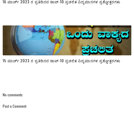
16 ಮಾರ್ಚ್ 2023 ರ ಪ್ರತಿದಿನದ ಟಾಪ್-10 ಪ್ರಚಲಿತ ವಿದ್ಯಮಾನಗಳ ಪ್ರಶ್ನೋತ್ತರಗಳು
15 ಮಾರ್ಚ್ 2023 ರ ಪ್ರತಿದಿನದ ಟಾಪ್-10 ಪ್ರಚಲಿತ ವಿದ್ಯಮಾನಗಳ ಪ್ರಶ್ನೋತ್ತರಗಳು
No comments:
Post a Comment