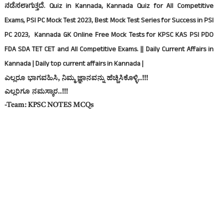
ನಡೆಸಲಾಗುತ್ತದೆ‌. Quiz in Kannada, Kannada Quiz for All Competitive
Exams, PSI PC Mock Test 2023, Best Mock Test Series for Success in PSI
PC 2023,
Kannada GK Online Free Mock Tests for KPSC KAS PSI PDO
FDA SDA TET CET and All Competitive Exams. || Daily Current Affairs in
Kannada | Daily top current affairs in Kannada |
ಎಲ್ಲರೂ ಭಾಗವಹಿಸಿ, ನಿಮ್ಮ ಜ್ಞಾನವನ್ನು ಹೆಚ್ಚಿಸಿಕೊಳ್ಳಿ..!!!
ಎಲ್ಲರಿಗೂ ನಮಸ್ಕಾರ..!!!
-Team: KPSC NOTES MCQs