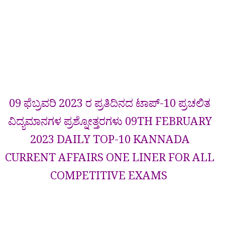
09 ಫೆಬ್ರವರಿ 2023 ರ ಪ್ರತಿದಿನದ ಟಾಪ್-10 ಪ್ರಚಲಿತ
ವಿದ್ಯಮಾನಗಳ ಪ್ರಶ್ನೋತ್ತರಗಳು 09TH FEBRUARY
2023 DAILY TOP-10 KANNADA
CURRENT AFFAIRS ONE LINER FOR ALL
COMPETITIVE EXAMS