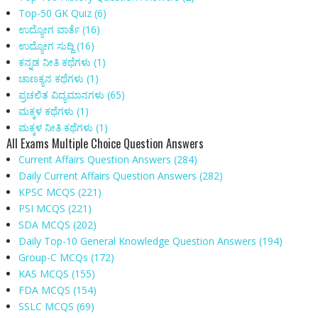
Top-50 GK Quiz
(6)
ಉದ್ಯೋಗ ವಾರ್ತೆ
(16)
ಉದ್ಯೋಗ ಸುದ್ದಿ
(16)
ಕನ್ನಡ ನೀತಿ ಕಥೆಗಳು
(1)
ಚಾಣಕ್ಯನ ಕಥೆಗಳು
(1)
ಪ್ರಚಲಿತ ವಿದ್ಯಮಾನಗಳು
(65)
ಮಕ್ಕಳ‌ ಕಥೆಗಳು
(1)
ಮಕ್ಕಳ ನೀತಿ ಕಥೆಗಳು
(1)
All Exams Multiple Choice Question Answers
Current Affairs Question Answers
(284)
Daily Current Affairs Question Answers
(282)
KPSC MCQS
(221)
PSI MCQS
(221)
SDA MCQS
(202)
Daily Top-10 General Knowledge Question Answers
(194)
Group-C MCQs
(172)
KAS MCQS
(155)
FDA MCQS
(154)
SSLC MCQS
(69)