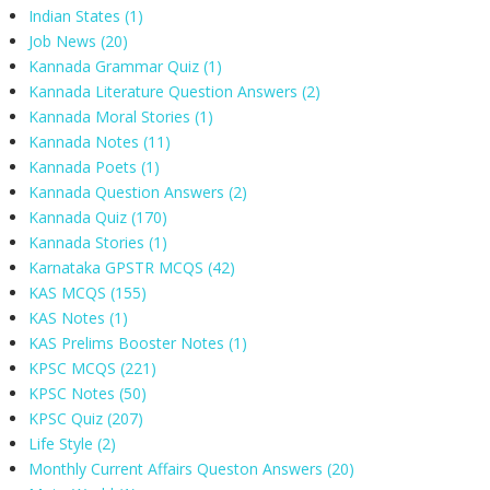
Indian States
(1)
Job News
(20)
Kannada Grammar Quiz
(1)
Kannada Literature Question Answers
(2)
Kannada Moral Stories
(1)
Kannada Notes
(11)
Kannada Poets
(1)
Kannada Question Answers
(2)
Kannada Quiz
(170)
Kannada Stories
(1)
Karnataka GPSTR MCQS
(42)
KAS MCQS
(155)
KAS Notes
(1)
KAS Prelims Booster Notes
(1)
KPSC MCQS
(221)
KPSC Notes
(50)
KPSC Quiz
(207)
Life Style
(2)
Monthly Current Affairs Queston Answers
(20)