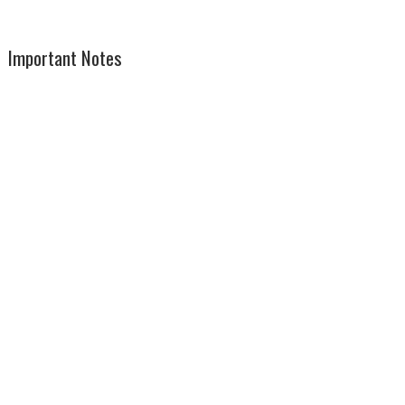
Important Notes