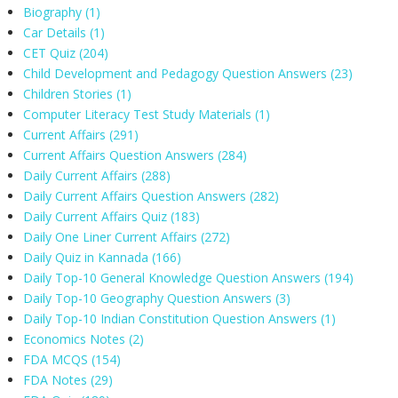
Biography
(1)
Car Details
(1)
CET Quiz
(204)
Child Development and Pedagogy Question Answers
(23)
Children Stories
(1)
Computer Literacy Test Study Materials
(1)
Current Affairs
(291)
Current Affairs Question Answers
(284)
Daily Current Affairs
(288)
Daily Current Affairs Question Answers
(282)
Daily Current Affairs Quiz
(183)
Daily One Liner Current Affairs
(272)
Daily Quiz in Kannada
(166)
Daily Top-10 General Knowledge Question Answers
(194)
Daily Top-10 Geography Question Answers
(3)
Daily Top-10 Indian Constitution Question Answers
(1)
Economics Notes
(2)
FDA MCQS
(154)
FDA Notes
(29)