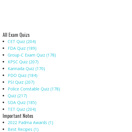
All Exam Quizs
CET Quiz
(204)
FDA Quiz
(189)
Group-C Exam Quiz
(178)
KPSC Quiz
(207)
Kannada Quiz
(170)
PDO Quiz
(184)
PSI Quiz
(207)
Police Constable Quiz
(178)
Quiz
(217)
SDA Quiz
(185)
TET Quiz
(204)
Important Notes
2022 Padma Awards
(1)
Best Recipes
(1)