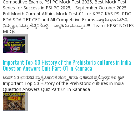
Competitive Exams, PSI PC Mock Test 2025, Best Mock Test
Series for Success in PSI PC 2025, September October 2025
Full Month Current Affairs Mock Test-01 for KPSC KAS PSI PDO
FDA SDA TET CET and All Competitive Exams ಎಲ್ಲರೂ ಭಾಗವಹಿಸಿ,
ನಿಮ್ಮ ಜ್ಞಾನವನ್ನು ಹೆಚ್ಚಿಸಿಕೊಳ್ಳಿ..!!! ಎಲ್ಲರಿಗೂ ನಮಸ್ಕಾರ..!!! -Team: KPSC NOTES
MCQs
Important Top-50 History of the Prehistoric cultures in India
Question Answers Quiz Part-01 in Kannada
ಟಾಪ್-50 ಭಾರತದ ಪ್ರಾಗೈತಿಹಾಸಿಕ ಸಂಸ್ಕೃತಿಗಳು ಇತಿಹಾಸ ಪ್ರಶ್ನೋತ್ತರಗಳ ಕ್ವಿಜ್
Important Top-50 History of the Prehistoric cultures in India
Question Answers Quiz Part-01 in Kannada