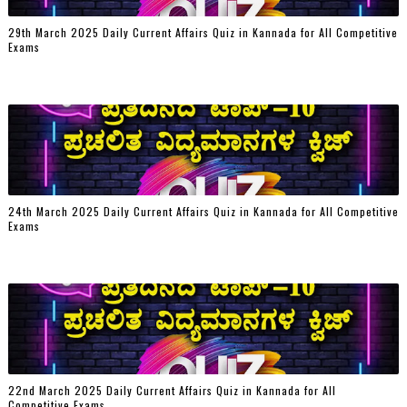
29th March 2025 Daily Current Affairs Quiz in Kannada for All Competitive
Exams
24th March 2025 Daily Current Affairs Quiz in Kannada for All Competitive
Exams
22nd March 2025 Daily Current Affairs Quiz in Kannada for All
Competitive Exams