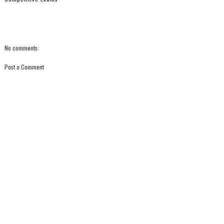
No comments:
Post a Comment