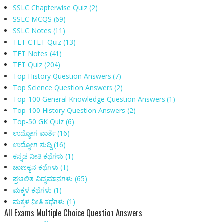
SSLC Chapterwise Quiz
(2)
SSLC MCQS
(69)
SSLC Notes
(11)
TET CTET Quiz
(13)
TET Notes
(41)
TET Quiz
(204)
Top History Question Answers
(7)
Top Science Question Answers
(2)
Top-100 General Knowledge Question Answers
(1)
Top-100 History Question Answers
(2)
Top-50 GK Quiz
(6)
ಉದ್ಯೋಗ ವಾರ್ತೆ
(16)
ಉದ್ಯೋಗ ಸುದ್ದಿ
(16)
ಕನ್ನಡ ನೀತಿ ಕಥೆಗಳು
(1)
ಚಾಣಕ್ಯನ ಕಥೆಗಳು
(1)
ಪ್ರಚಲಿತ ವಿದ್ಯಮಾನಗಳು
(65)
ಮಕ್ಕಳ‌ ಕಥೆಗಳು
(1)
ಮಕ್ಕಳ ನೀತಿ ಕಥೆಗಳು
(1)
All Exams Multiple Choice Question Answers