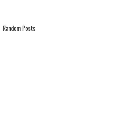
Random Posts