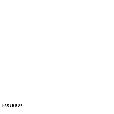
FACEBOOK