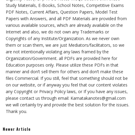
Study Materials, E-Books, School Notes, Competitive Exams
PDF Notes, Current Affairs, Question Papers, Model Test
Papers with Answers, and all PDF Materials are provided from
various available sources, which are already available on the
Internet and also, we do not own any Trademarks or
Copyrights of any Institute/Organization. As we never own
them or scan them, we are just Mediators/facilitators, so we
are not intentionally violating any laws framed by the
Organization/Government. all PDFs are provided here for
Education purposes only. Please utilize these PDFs in that
manner and don’t sell them for others and don’t make these
files Commercial. If you still, feel that something should not be
on our website, or if anyway you feel that our content violates
any Copyright or Privacy Policy laws, or If you have any issues,
please contact us through email: Karnatakanotes@gmail.com
we will certainly try and provide the best solution for the issues.
Thank you.
Newer Article