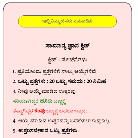
ಸಾಮಾನ್ಯ ಜ್ಞಾನ ಕ್ವಿಜ್
ಕ್ವಿಜ್ : ಸೂಚನೆಗಳು
1. ಪ್ರತಿಯೊಂದು ಪ್ರಶ್ನೆಗಳಿಗೆ ನಾಲ್ಕು ಆಯ್ಕೆಗಳಿವೆ
2.
ಒಟ್ಟು ಪ್ರಶ್ನೆಗಳು : 20 ಒಟ್ಟು ಸಮಯ : 20 ನಿಮಿಷ
3. ನೀವು ಆಯ್ಕೆ ಮಾಡಿದ ಉತ್ತರವು
ಸರಿಯಾಗಿದ್ದರೆ
ಹಸಿರು
ಬಣ್ಣಕ್ಕೆ
ತಪ್ಪಾಗಿದ್ದರೆ
ಕೆಂಪು
ಬಣ್ಣಕ್ಕೆ ಬದಲಾಗುತ್ತದೆ.
4. ಆಯ್ಕೆ ಮಾಡಿದ ಉತ್ತರವನ್ನು ಬದಲಿಸಲಾಗುವುದಿಲ್ಲ.
5.
ಉತ್ತರಿಸಬೇಕಾದ ಒಟ್ಟು ಪ್ರಶ್ನೆಗಳು
: