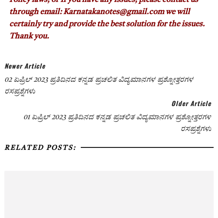
Policy laws, or If you have any issues, please contact us
through email: Karnatakanotes@gmail.com we will
certainly try and provide the best solution for the issues.
Thank you.
Newer Article
02 ಏಪ್ರಿಲ್ 2023 ಪ್ರತಿದಿನದ ಕನ್ನಡ ಪ್ರಚಲಿತ ವಿದ್ಯಮಾನಗಳ ಪ್ರಶ್ನೋತ್ತರಗಳ
ರಸಪ್ರಶ್ನೆಗಳು
Older Article
01 ಏಪ್ರಿಲ್ 2023 ಪ್ರತಿದಿನದ ಕನ್ನಡ ಪ್ರಚಲಿತ ವಿದ್ಯಮಾನಗಳ ಪ್ರಶ್ನೋತ್ತರಗಳ
ರಸಪ್ರಶ್ನೆಗಳು
RELATED POSTS: