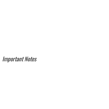
Important Notes