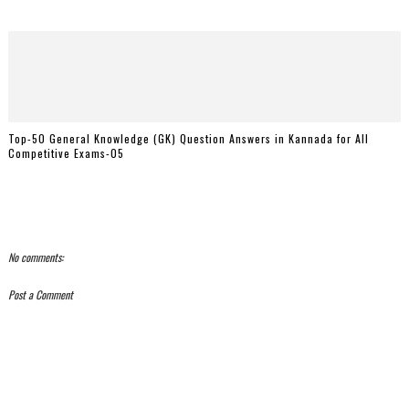
Top-50 General Knowledge (GK) Question Answers in Kannada for All
Competitive Exams-05
No comments:
Post a Comment