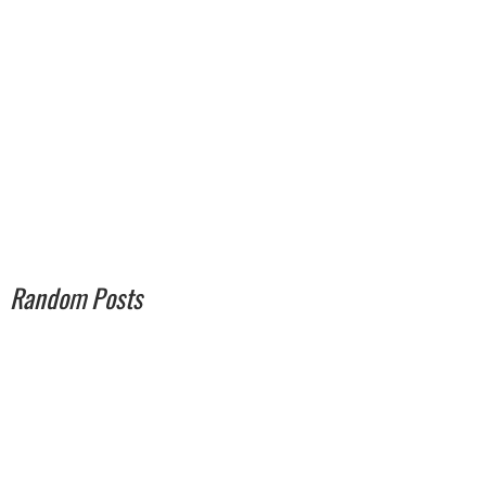
Random Posts