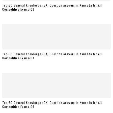
Top-50 General Knowledge (GK) Question Answers in Kannada for All
Competitive Exams-08
Top-50 General Knowledge (GK) Question Answers in Kannada for All
Competitive Exams-07
Top-50 General Knowledge (GK) Question Answers in Kannada for All
Competitive Exams-06