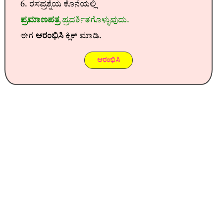
6. ರಸಪ್ರಶ್ನೆಯ ಕೊನೆಯಲ್ಲಿ
ಪ್ರಮಾಣಪತ್ರ
ಪ್ರದರ್ಶಿತಗೊಳ್ಳುವುದು.
ಈಗ
ಆರಂಭಿಸಿ
ಕ್ಲಿಕ್ ಮಾಡಿ.
ಆರಂಭಿಸಿ