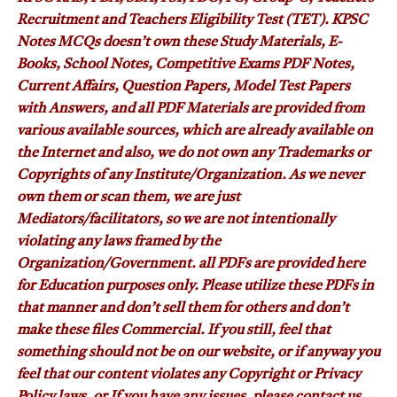
Recruitment and Teachers Eligibility Test (TET). KPSC
Notes MCQs doesn’t own these Study Materials, E-
Books, School Notes, Competitive Exams PDF Notes,
Current Affairs, Question Papers, Model Test Papers
with Answers, and all PDF Materials are provided from
various available sources, which are already available on
the Internet and also, we do not own any Trademarks or
Copyrights of any Institute/Organization. As we never
own them or scan them, we are just
Mediators/facilitators, so we are not intentionally
violating any laws framed by the
Organization/Government. all PDFs are provided here
for Education purposes only. Please utilize these PDFs in
that manner and don’t sell them for others and don’t
make these files Commercial. If you still, feel that
something should not be on our website, or if anyway you
feel that our content violates any Copyright or Privacy