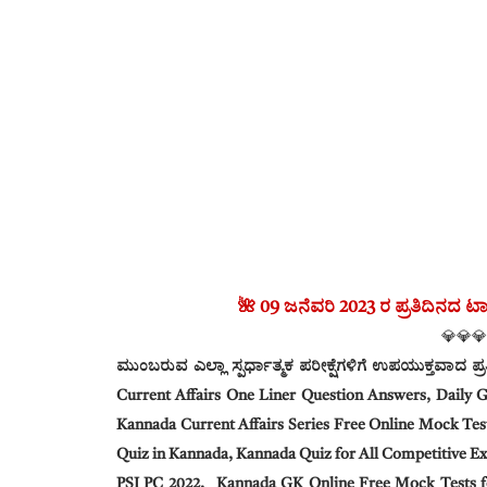
🌺 09 ಜನೆವರಿ 2023 ರ ಪ್ರತಿದಿನದ ಟಾ
💎💎💎
ಮುಂಬರುವ ಎಲ್ಲಾ ಸ್ಪರ್ಧಾತ್ಮಕ ಪರೀಕ್ಷೆಗಳಿಗೆ ಉಪಯುಕ್ತವಾದ
ಪ್
Current Affairs One Liner Question Answers, Daily
Kannada Current Affairs Series Free Online Mock Te
Quiz in Kannada, Kannada Quiz for All Competitive Ex
PSI PC 2022,
Kannada GK Online Free Mock Tests