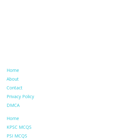
Home
About
Contact
Privacy Policy
DMCA
Home
KPSC MCQS
PSI MCQS