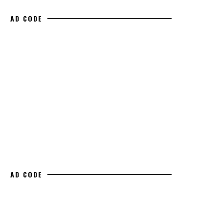
AD CODE
AD CODE