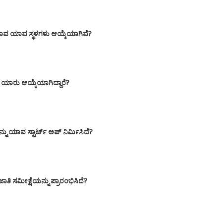
ದ ಯಾವ ಯಾವ ಸ್ಥಳಗಳು ಆಯ್ಕೆಯಾಗಿವೆ?
ಗಿ ಯಾರು
ಆಯ್ಕೆಯಾಗಿದ್ದಾರೆ?
ಯಾವ ಸ್ಟಾರ್ಟ್ ಅಪ್ ನಿರ್ಮಿಸಿದೆ?
ಾತಿ ಸಮೀಕ್ಷೆಯನ್ನು ಪ್ರಾರಂಭಿಸಿದೆ?