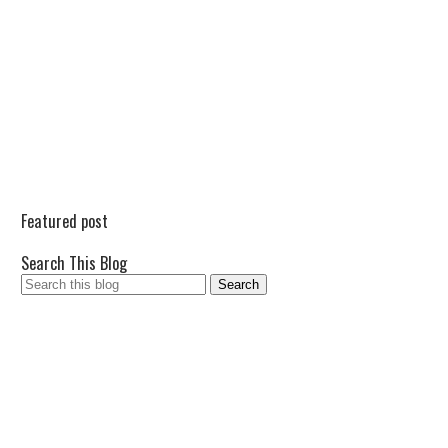
Featured post
Search This Blog