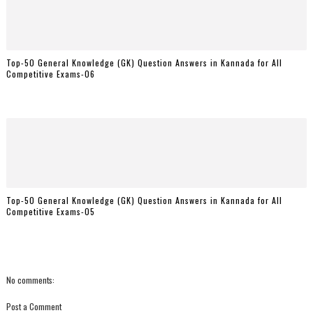
Top-50 General Knowledge (GK) Question Answers in Kannada for All
Competitive Exams-06
Top-50 General Knowledge (GK) Question Answers in Kannada for All
Competitive Exams-05
No comments:
Post a Comment