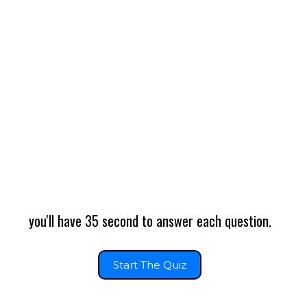
you'll have 35 second to answer each question.
Start The Quiz