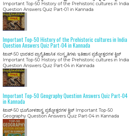
Important Top-50 History of the Prehistoric cultures in India
Question Answers Quiz Part-01 in Kannada
Important Top-50 History of the Prehistoric cultures in India
Question Answers Quiz Part-04 in Kannada
ಟಾಪ್-50 ಭಾರತದ ಪ್ರಾಗೈತಿಹಾಸಿಕ ಸಂಸ್ಕೃತಿಗಳು ಇತಿಹಾಸ ಪ್ರಶ್ನೋತ್ತರಗಳ ಕ್ವಿಜ್
Important Top-50 History of the Prehistoric cultures in India
Question Answers Quiz Part-04 in Kannada
Important Top-50 Geography Question Answers Quiz Part-04
in Kannada
ಟಾಪ್-50 ಭೂಗೋಳಶಾಸ್ತ್ರ ಪ್ರಶ್ನೋತ್ತರಗಳ ಕ್ವಿಜ್ Important Top-50
Geography Question Answers Quiz Part-04 in Kannada