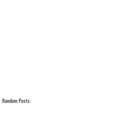
Random Posts