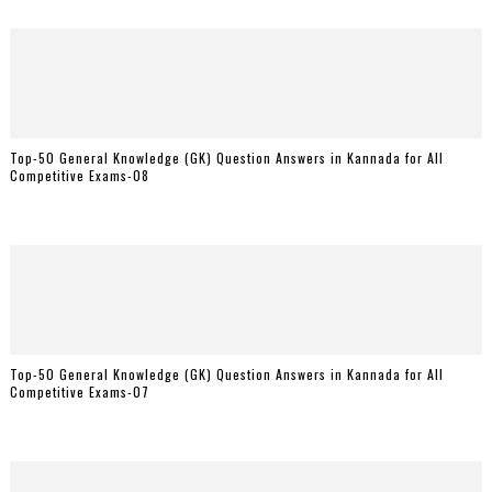
Top-50 General Knowledge (GK) Question Answers in Kannada for All
Competitive Exams-08
Top-50 General Knowledge (GK) Question Answers in Kannada for All
Competitive Exams-07