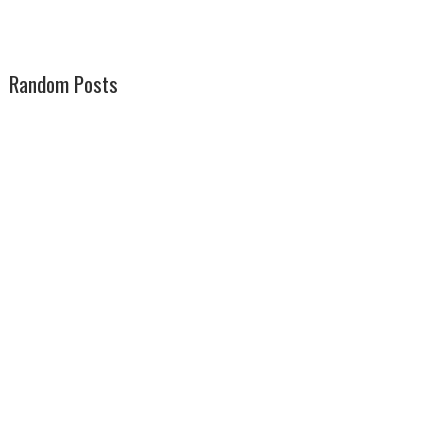
Random Posts