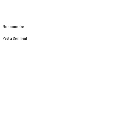
No comments:
Post a Comment