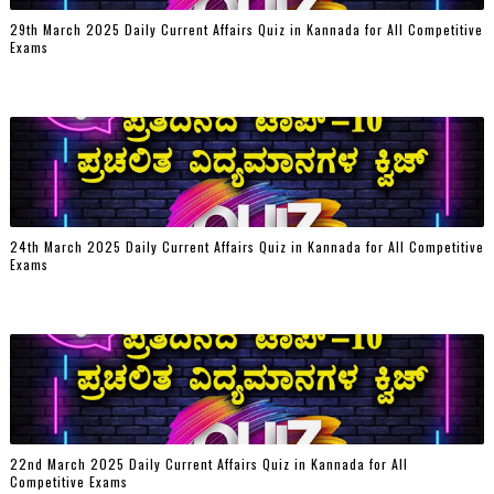
29th March 2025 Daily Current Affairs Quiz in Kannada for All Competitive
Exams
24th March 2025 Daily Current Affairs Quiz in Kannada for All Competitive
Exams
22nd March 2025 Daily Current Affairs Quiz in Kannada for All
Competitive Exams