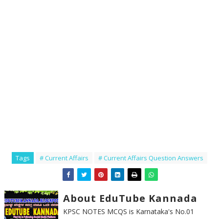
Tags
# Current Affairs
# Current Affairs Question Answers
About EduTube Kannada
KPSC NOTES MCQS is Karnataka's No.01