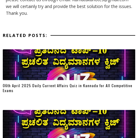
we will certainly try and provide the best solution for the issues.
Thank you.
RELATED POSTS:
06th April 2025 Daily Current Affairs Quiz in Kannada for All Competitive
Exams