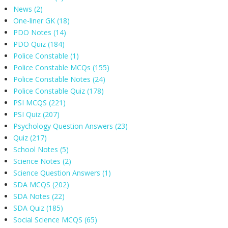
News
(2)
One-liner GK
(18)
PDO Notes
(14)
PDO Quiz
(184)
Police Constable
(1)
Police Constable MCQs
(155)
Police Constable Notes
(24)
Police Constable Quiz
(178)
PSI MCQS
(221)
PSI Quiz
(207)
Psychology Question Answers
(23)
Quiz
(217)
School Notes
(5)
Science Notes
(2)
Science Question Answers
(1)
SDA MCQS
(202)
SDA Notes
(22)
SDA Quiz
(185)
Social Science MCQS
(65)