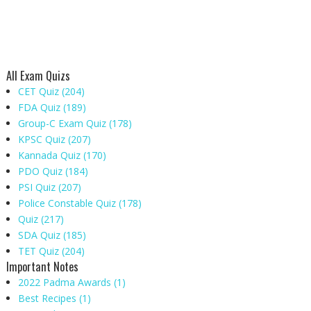
All Exam Quizs
CET Quiz
(204)
FDA Quiz
(189)
Group-C Exam Quiz
(178)
KPSC Quiz
(207)
Kannada Quiz
(170)
PDO Quiz
(184)
PSI Quiz
(207)
Police Constable Quiz
(178)
Quiz
(217)
SDA Quiz
(185)
TET Quiz
(204)
Important Notes
2022 Padma Awards
(1)
Best Recipes
(1)