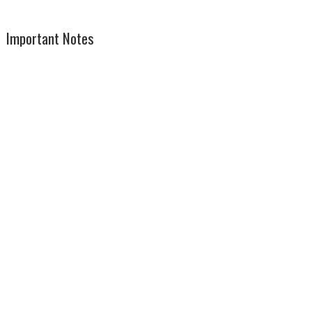
Important Notes