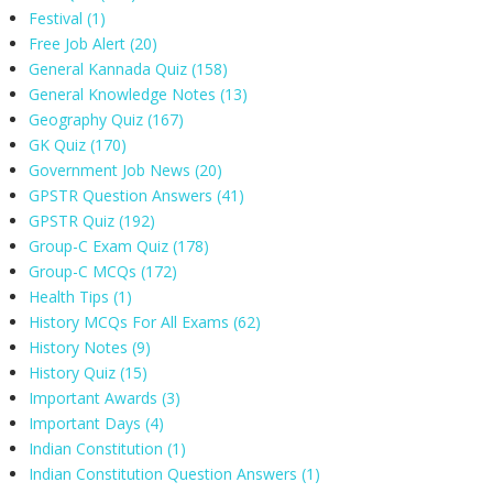
Festival
(1)
Free Job Alert
(20)
General Kannada Quiz
(158)
General Knowledge Notes
(13)
Geography Quiz
(167)
GK Quiz
(170)
Government Job News
(20)
GPSTR Question Answers
(41)
GPSTR Quiz
(192)
Group-C Exam Quiz
(178)
Group-C MCQs
(172)
Health Tips
(1)
History MCQs For All Exams
(62)
History Notes
(9)
History Quiz
(15)
Important Awards
(3)
Important Days
(4)
Indian Constitution
(1)
Indian Constitution Question Answers
(1)